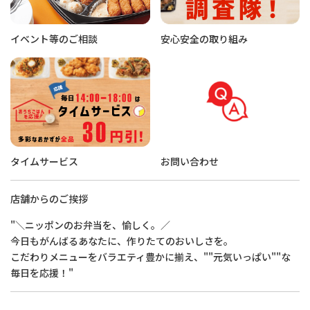
イベント等のご相談
安心安全の取り組み
タイムサービス
お問い合わせ
店舗からのご挨拶
"＼ニッポンのお弁当を、愉しく。／
今日もがんばるあなたに、作りたてのおいしさを。
こだわりメニューをバラエティ豊かに揃え、""元気いっぱい""な
毎日を応援！"