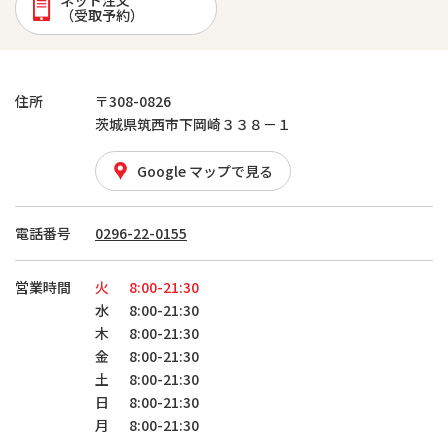
ネット注文
（受取予約）
住所
〒308-0826
茨城県筑西市下岡崎３３８－１
Google マップで見る
電話番号
0296-22-0155
営業時間
火
8:00-21:30
水
8:00-21:30
木
8:00-21:30
金
8:00-21:30
土
8:00-21:30
日
8:00-21:30
月
8:00-21:30