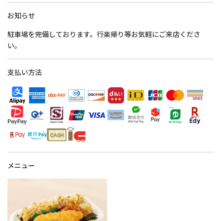
お知らせ
駐車場を完備しております。行楽帰り等お気軽にご来店くださ
い。
支払い方法
メニュー