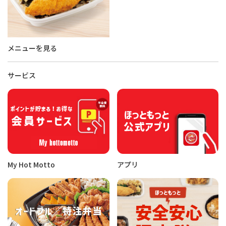
メニューを見る
サービス
My Hot Motto
アプリ