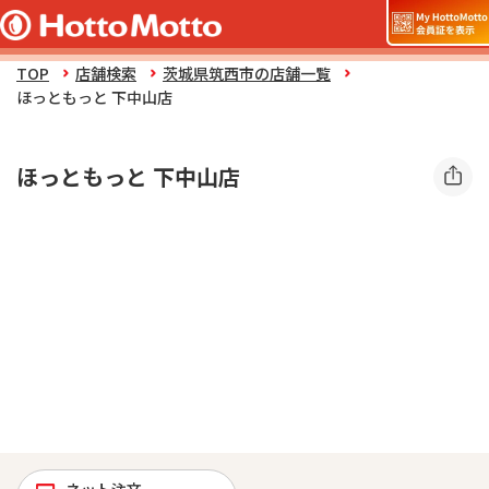
TOP
店舗検索
茨城県筑西市の店舗一覧
ほっともっと 下中山店
ほっともっと 下中山店