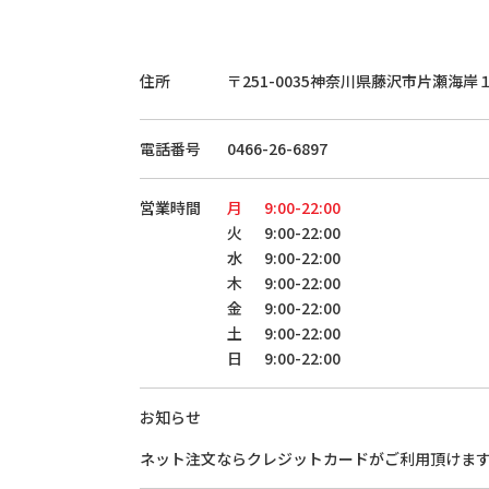
住所
〒251-0035
神奈川県藤沢市片瀬海岸
電話番号
0466-26-6897
営業時間
月
9:00-22:00
火
9:00-22:00
水
9:00-22:00
木
9:00-22:00
金
9:00-22:00
土
9:00-22:00
日
9:00-22:00
お知らせ
ネット注文ならクレジットカードがご利用頂けま