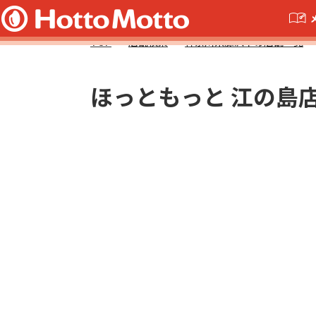
TOP
店舗検索
神奈川県藤沢市の店舗一覧
ほっともっと 江の島