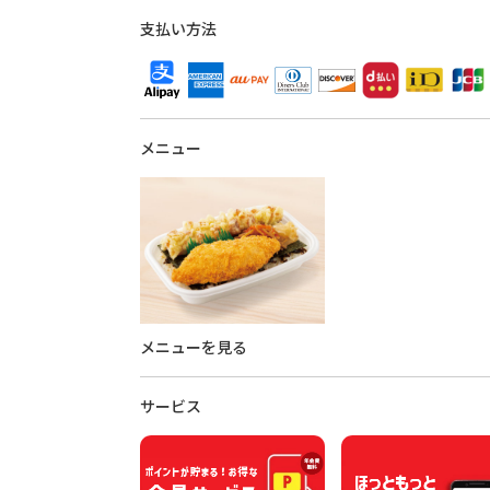
支払い方法
メニュー
メニューを見る
サービス