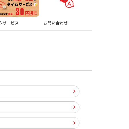
ムサービス
お問い合わせ