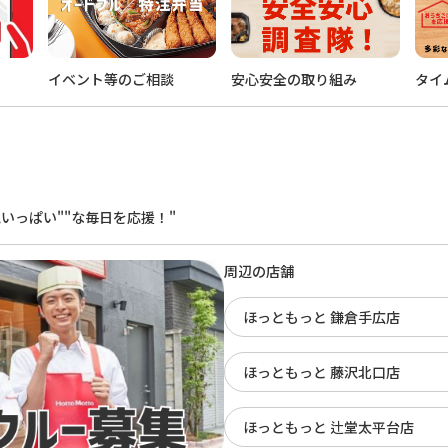
イベント等のご相談
安心安全の取り組み
タイ
。
いっぱい""な毎日を応援！"
周辺の店舗
ほっともっと 鎌倉手広店
ほっともっと 藤沢北口店
ほっともっと 辻堂太平台店