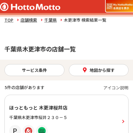
TOP
店舗検索
千葉県
木更津市 検索結果一覧
千葉県木更津市の店舗一覧
サービス条件
地図から探す
5
件の店舗があります
アイコン説明
ほっともっと 木更津桜井店
千葉県木更津市桜井２３０－５