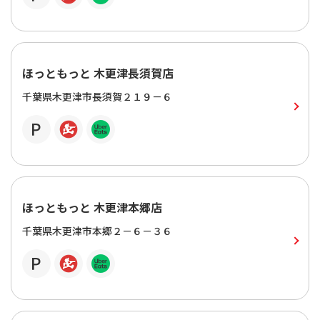
ほっともっと 木更津長須賀店
千葉県木更津市長須賀２１９－６
ほっともっと 木更津本郷店
千葉県木更津市本郷２－６－３６