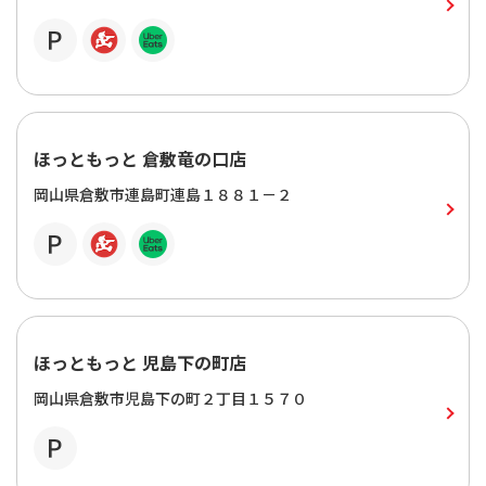
ほっともっと 倉敷竜の口店
岡山県倉敷市連島町連島１８８１－２
ほっともっと 児島下の町店
岡山県倉敷市児島下の町２丁目１５７０