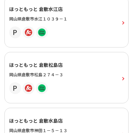
ほっともっと 倉敷水江店
岡山県倉敷市水江１０３９－１
ほっともっと 倉敷松島店
岡山県倉敷市松島２７４－３
ほっともっと 倉敷水島店
岡山県倉敷市神田１－５－１３