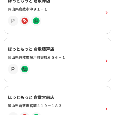
ほっともっと 倉敷沖店
岡山県倉敷市沖９１－１
ほっともっと 倉敷藤戸店
岡山県倉敷市藤戸町天城６５６－１
ほっともっと 倉敷宮前店
岡山県倉敷市宮前４１９－１８３