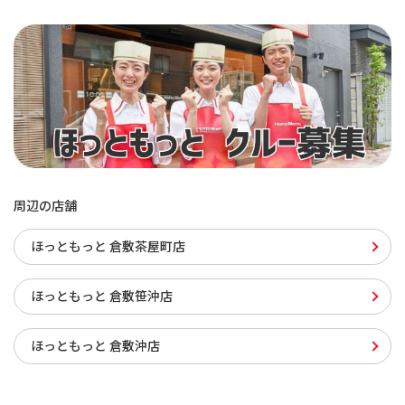
周辺の店舗
ほっともっと 倉敷茶屋町店
ほっともっと 倉敷笹沖店
ほっともっと 倉敷沖店