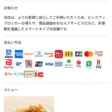
お知らせ
当店は、よりお客様に安心してご利用いただくため、ピックアッ
プロッカーの導入や、商品袋詰めのセルフサービス化など、非接
触を推進したスマートタイプの店舗です。
支払い方法
メニュー