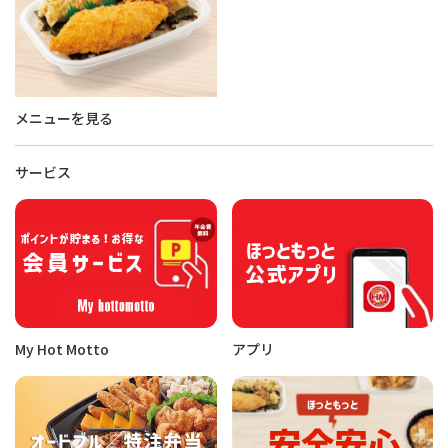
メニューを見る
サービス
My Hot Motto
アプリ