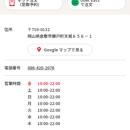
ネット注文
Uber Eats
（受取予約）
で注文
住所
〒710-0132
岡山県倉敷市藤戸町天城６５６－１
Google マップで見る
電話番号
086-420-2076
営業時間
金
10:00-22:00
土
10:00-22:00
日
10:00-22:00
月
10:00-22:00
火
10:00-22:00
水
10:00-22:00
木
10:00-22:00