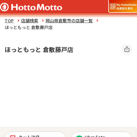
TOP
店舗検索
岡山県倉敷市の店舗一覧
ほっともっと 倉敷藤戸店
ほっともっと 倉敷藤戸店