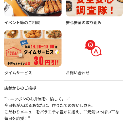
イベント等のご相談
安心安全の取り組み
タイムサービス
お問い合わせ
店舗からのご挨拶
"＼ニッポンのお弁当を、愉しく。／
今日もがんばるあなたに、作りたてのおいしさを。
こだわりメニューをバラエティ豊かに揃え、""元気いっぱい""な
毎日を応援！"