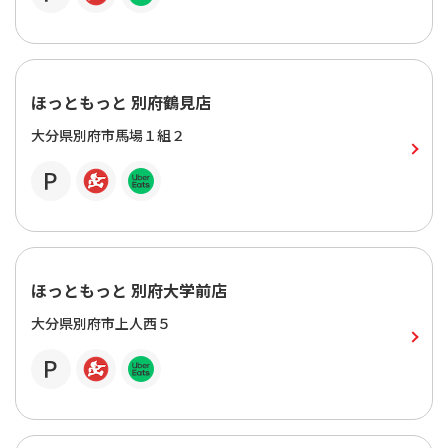
ほっともっと 別府鶴見店
大分県別府市馬場１組２
ほっともっと 別府大学前店
大分県別府市上人西５