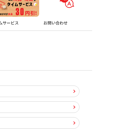
ムサービス
お問い合わせ