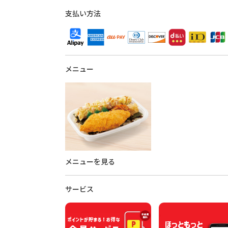
支払い方法
メニュー
メニューを見る
サービス