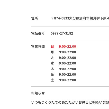
住所
〒874-0833
大分県別府市鶴見字下原
電話番号
0977-27-3182
営業時間
日
9:00-22:00
月
9:00-22:00
火
9:00-22:00
水
9:00-22:00
木
9:00-22:00
金
9:00-22:00
土
9:00-22:00
お知らせ
いつもつくりたてのあたたかいお弁当と明るい笑