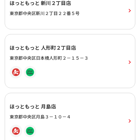
ほっともっと 新川２丁目店
東京都中央区新川２丁目２２番５号
ほっともっと 人形町２丁目店
東京都中央区日本橋人形町２－１５－３
ほっともっと 月島店
東京都中央区月島３－１０－４