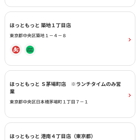
ほっともっと 築地１丁目店
東京都中央区築地１－４－８
ほっともっと Ｓ茅場町店 ※ランチタイムのみ営
業
東京都中央区日本橋茅場町１丁目７－１
ほっともっと 港南４丁目店（東京都）