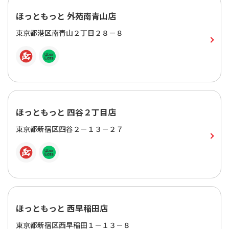
ほっともっと 外苑南青山店
東京都港区南青山２丁目２８－８
ほっともっと 四谷２丁目店
東京都新宿区四谷２－１３－２７
ほっともっと 西早稲田店
東京都新宿区西早稲田１－１３－８