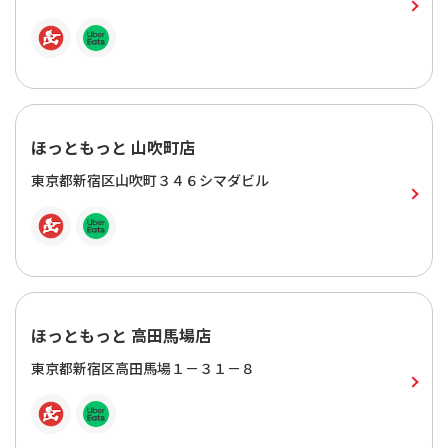
ほっともっと 山吹町店
東京都新宿区山吹町３４６シマダビル
ほっともっと 高田馬場店
東京都新宿区高田馬場１－３１－８