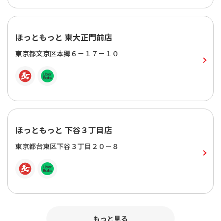
ほっともっと 東大正門前店
東京都文京区本郷６－１７－１０
ほっともっと 下谷３丁目店
東京都台東区下谷３丁目２０－８
もっと見る