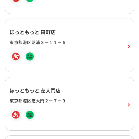
ほっともっと 田町店
東京都港区芝浦３－１１－６
ほっともっと 芝大門店
東京都港区芝大門２－７－９