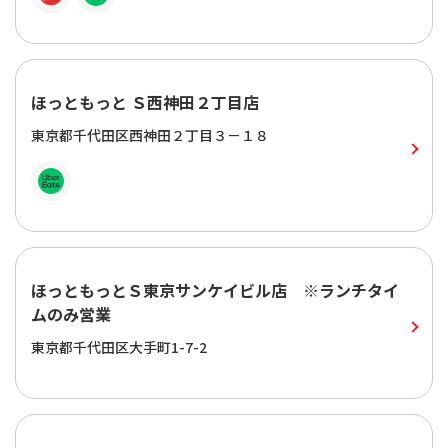
ほっともっと Ｓ西神田２丁目店
東京都千代田区西神田２丁目３－１８
ほっともっとＳ東京サンケイビル店 ※ランチタイ
ムのみ営業
東京都千代田区大手町1-7-2