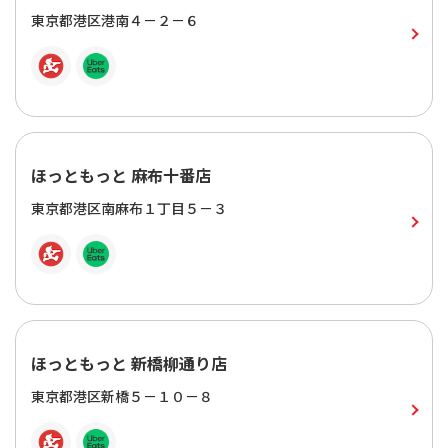
東京都港区港南４－２－６
ほっともっと 麻布十番店
東京都港区南麻布１丁目５－３
ほっともっと 新橋柳通り店
東京都港区新橋５－１０－８